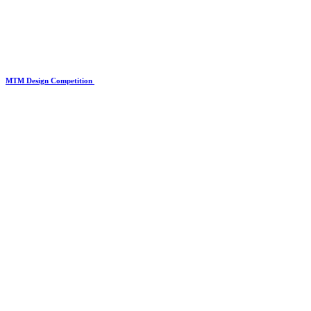
MTM Design Competition