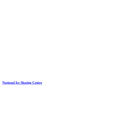
National Ice Skating Centre