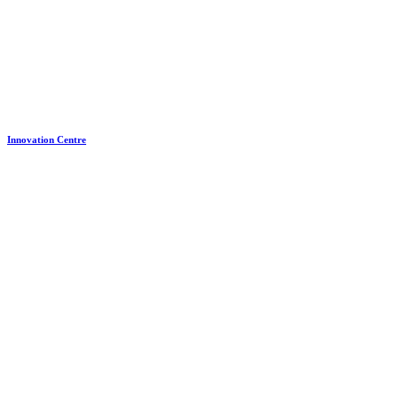
Innovation Centre