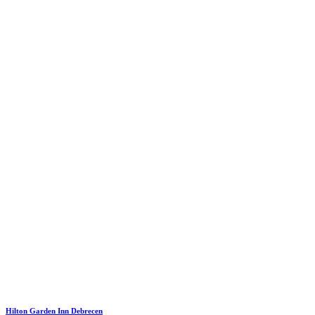
Hilton Garden Inn Debrecen