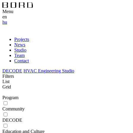
Menu
en
hu
Projects
News
Studio
Team
Contact
DECODE
HVAC Engineering Studio
Filters
List
Grid
Program
Community
DECODE
Education and Culture