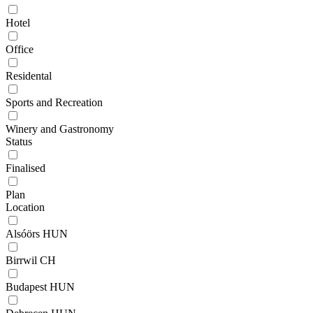
Hotel
Office
Residental
Sports and Recreation
Winery and Gastronomy
Status
Finalised
Plan
Location
Alsóörs
HUN
Birrwil
CH
Budapest
HUN