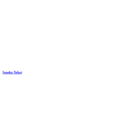
Sauska Tokaj