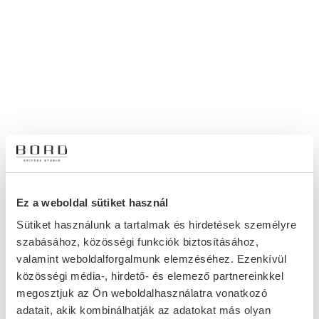
Ez a weboldal sütiket használ
Sütiket használunk a tartalmak és hirdetések személyre
szabásához, közösségi funkciók biztosításához,
valamint weboldalforgalmunk elemzéséhez. Ezenkívül
közösségi média-, hirdető- és elemező partnereinkkel
megosztjuk az Ön weboldalhasználatra vonatkozó
adatait, akik kombinálhatják az adatokat más olyan