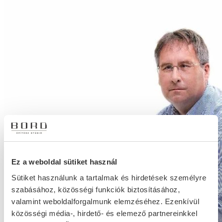
Ez a weboldal sütiket használ
Sütiket használunk a tartalmak és hirdetések személyre
szabásához, közösségi funkciók biztosításához,
valamint weboldalforgalmunk elemzéséhez. Ezenkívül
közösségi média-, hirdető- és elemező partnereinkkel